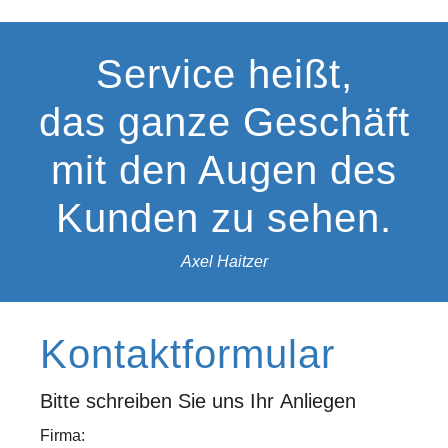
Service heißt,
das ganze Geschäft
mit den Augen des
Kunden zu sehen.
Axel Haitzer
Kontaktformular
Bitte schreiben Sie uns Ihr Anliegen
Firma: