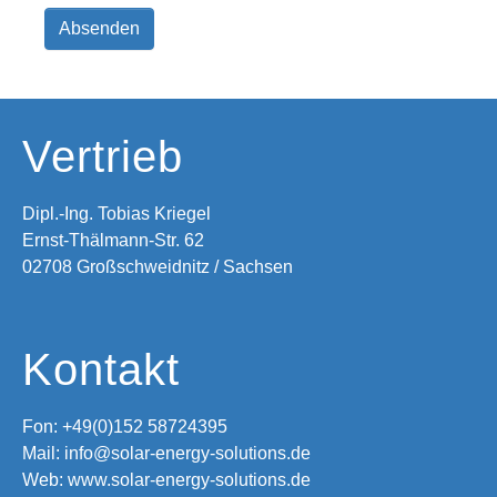
Vertrieb
Dipl.-Ing. Tobias Kriegel
Ernst-Thälmann-Str. 62
02708 Großschweidnitz / Sachsen
Kontakt
Fon: +49(0)152 58724395
Mail: info@solar-energy-solutions.de
Web: www.solar-energy-solutions.de