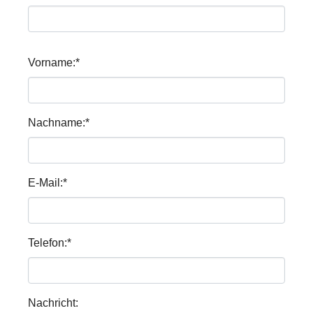
Vorname:
*
Nachname:
*
E-Mail:
*
Telefon:
*
Nachricht: