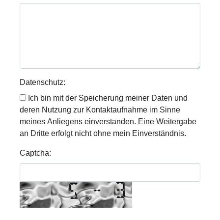
Datenschutz:
Ich bin mit der Speicherung meiner Daten und
deren Nutzung zur Kontaktaufnahme im Sinne
meines Anliegens einverstanden. Eine Weitergabe
an Dritte erfolgt nicht ohne mein Einverständnis.
Captcha: